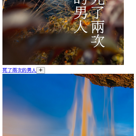
死了兩次的男人