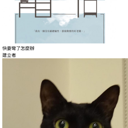
快要彎了怎麼辦
建立者