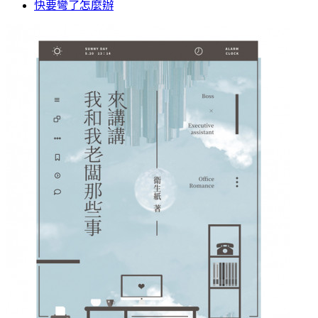
快要彎了怎麼辦