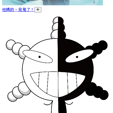
他媽的，見鬼了！