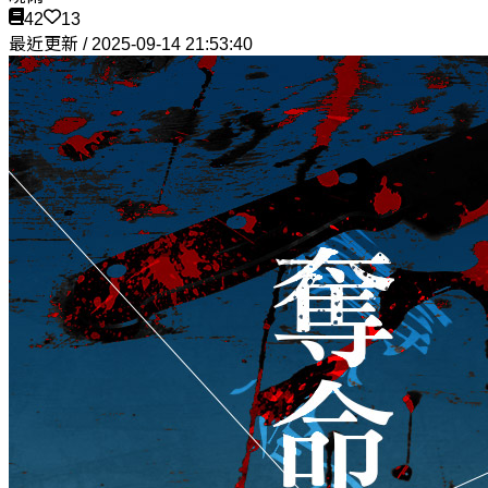
42
13
最近更新 / 2025-09-14 21:53:40