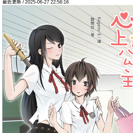
最近更新 / 2025-06-27 22:56:16