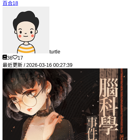
百合18
turtle
36
17
最近更新 / 2026-03-16 00:27:39