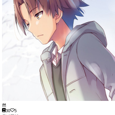
然
30
5