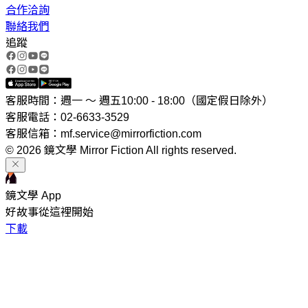
合作洽詢
聯絡我們
追蹤
客服時間：週一 ～ 週五10:00 - 18:00（國定假日除外）
客服電話：02-6633-3529
客服信箱：mf.service@mirrorfiction.com
© 2026 鏡文學 Mirror Fiction All rights reserved.
鏡文學 App
好故事從這裡開始
下載