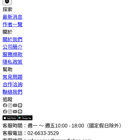
探索
最新消息
作者一覽
關於
關於我們
公司簡介
服務條款
隱私政策
幫助
常見問題
合作洽詢
聯絡我們
追蹤
客服時間：週一 ～ 週五10:00 - 18:00（國定假日除外）
客服電話：02-6633-3529