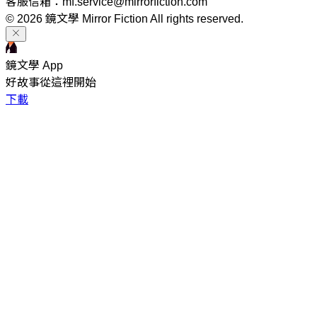
客服信箱：mf.service@mirrorfiction.com
© 2026 鏡文學 Mirror Fiction All rights reserved.
鏡文學 App
好故事從這裡開始
下載