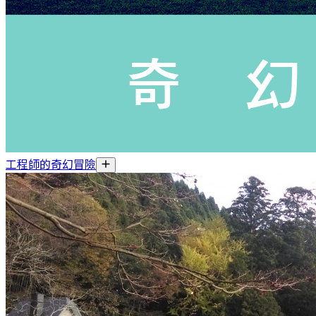
工程師的奇幻冒險