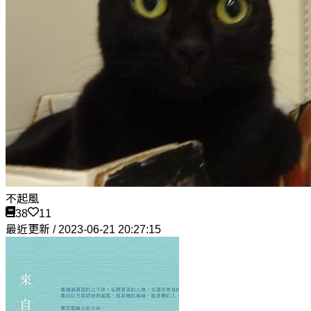
不起風
38
11
最近更新 / 2023-06-21 20:27:15