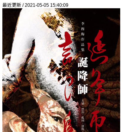
最近更新 / 2021-05-05 15:40:09