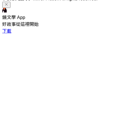
鏡文學 App
好故事從這裡開始
下載