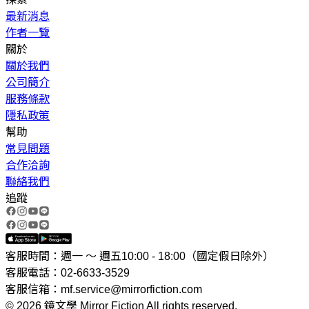
最新消息
作者一覽
關於
關於我們
公司簡介
服務條款
隱私政策
幫助
常見問題
合作洽詢
聯絡我們
追蹤
客服時間：週一 ～ 週五10:00 - 18:00（國定假日除外）
客服電話：02-6633-3529
客服信箱：mf.service@mirrorfiction.com
© 2026 鏡文學 Mirror Fiction All rights reserved.