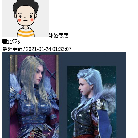
沐洛熙熙
11
5
最近更新 / 2021-01-24 01:33:07