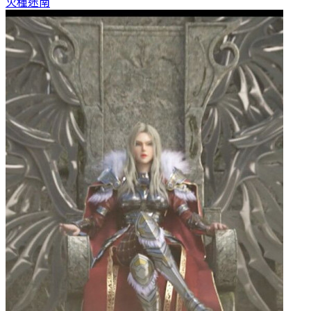
火種
迷南