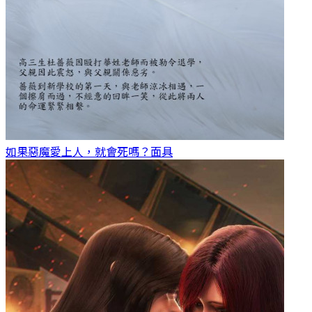
如果惡魔愛上人，就會死嗎？
面具