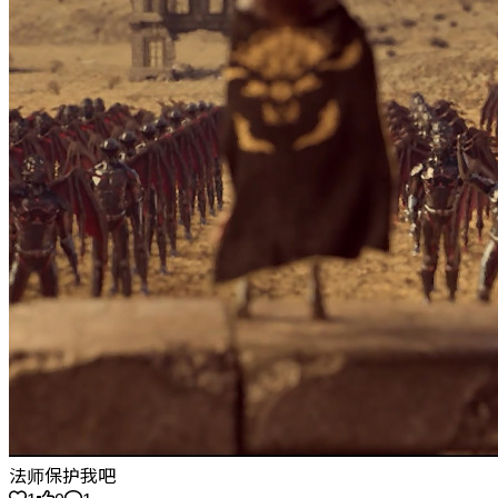
法师保护我吧