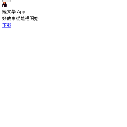
鏡文學 App
好故事從這裡開始
下載