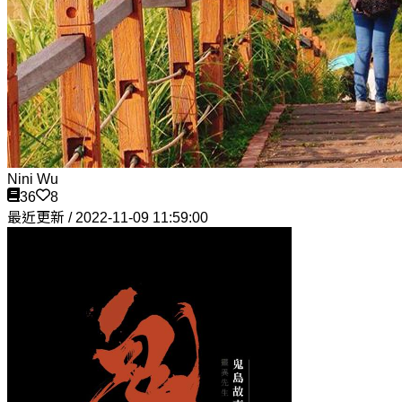
Nini Wu
36
8
最近更新 / 2022-11-09 11:59:00