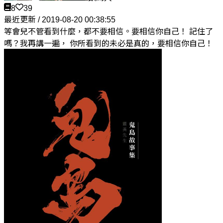
8
39
最近更新 / 2019-08-20 00:38:55
等會兒不管看到什麼，都不要相信。要相信你自己！ 記住了
嗎？我再講一遍， 你所看到的未必是真的，要相信你自己！