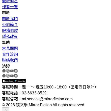
最新消息
作者一覽
關於
關於我們
公司簡介
服務條款
隱私政策
幫助
常見問題
合作洽詢
聯絡我們
追蹤
客服時間：週一 ～ 週五10:00 - 18:00（國定假日除外）
客服電話：02-6633-3529
客服信箱：mf.service@mirrorfiction.com
© 2026 鏡文學 Mirror Fiction All rights reserved.