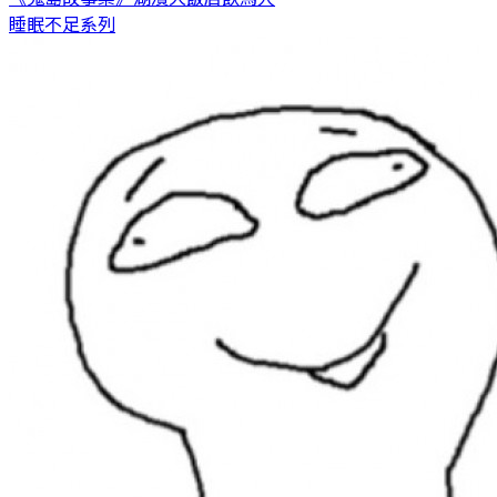
睡眠不足系列