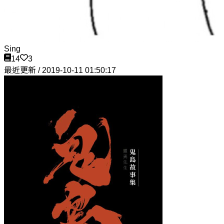
Sing
14
3
最近更新 / 2019-10-11 01:50:17