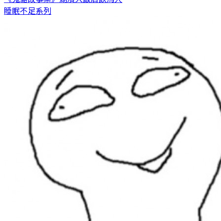
睡眠不足系列