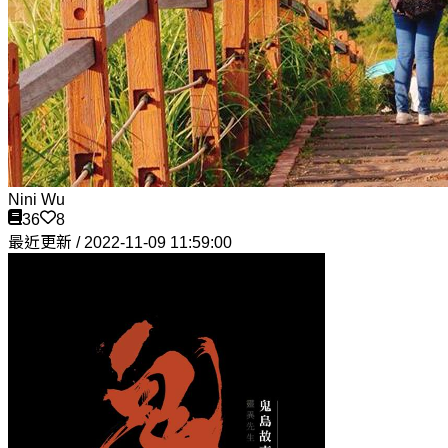
Nini Wu
36
8
最近更新 / 2022-11-09 11:59:00