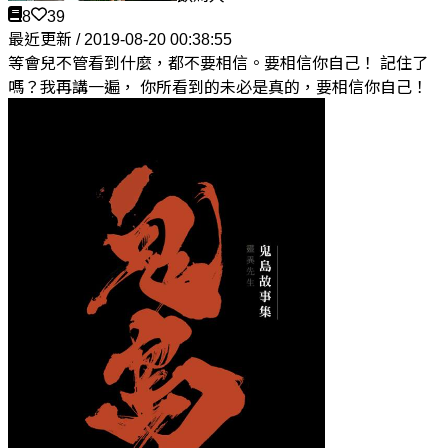
8
39
最近更新 / 2019-08-20 00:38:55
等會兒不管看到什麼，都不要相信。要相信你自己！ 記住了
嗎？我再講一遍， 你所看到的未必是真的，要相信你自己！