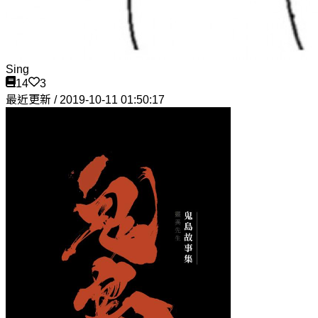
Sing
14
3
最近更新 / 2019-10-11 01:50:17