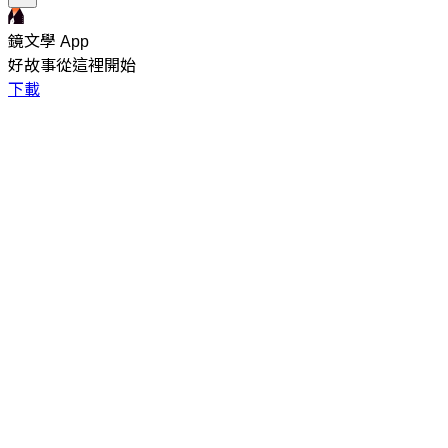
鏡文學 App
好故事從這裡開始
下載