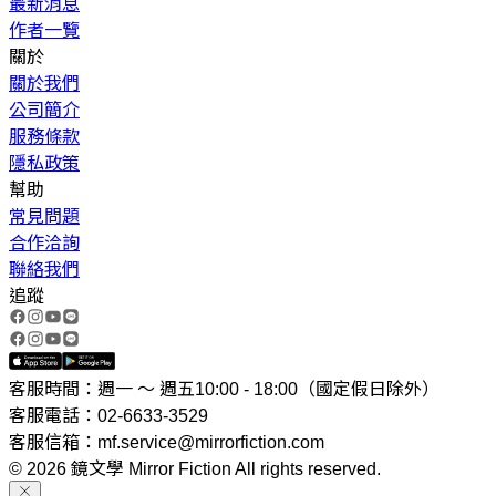
最新消息
作者一覽
關於
關於我們
公司簡介
服務條款
隱私政策
幫助
常見問題
合作洽詢
聯絡我們
追蹤
客服時間：週一 ～ 週五10:00 - 18:00（國定假日除外）
客服電話：02-6633-3529
客服信箱：mf.service@mirrorfiction.com
© 2026 鏡文學 Mirror Fiction All rights reserved.