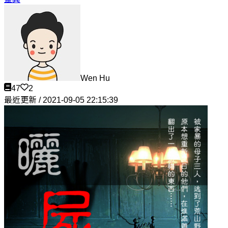
Wen Hu
47
2
最近更新 / 2021-09-05 22:15:39