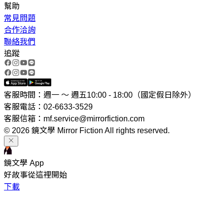
幫助
常見問題
合作洽詢
聯絡我們
追蹤
客服時間：週一 ～ 週五10:00 - 18:00（國定假日除外）
客服電話：02-6633-3529
客服信箱：mf.service@mirrorfiction.com
© 2026 鏡文學 Mirror Fiction All rights reserved.
鏡文學 App
好故事從這裡開始
下載