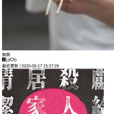
肩肩
19
0
最近更新 / 2020-08-17 15:37:29