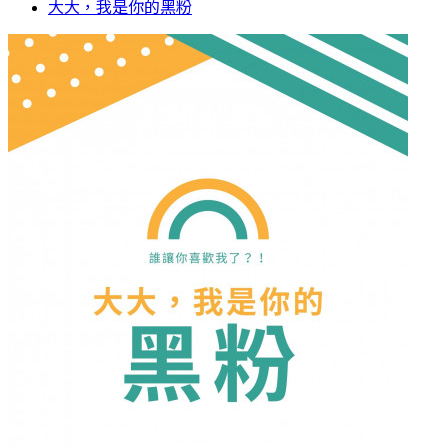
大大，我是你的黑粉