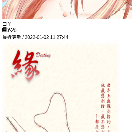
口羊
3
0
最近更新 / 2022-01-02 11:27:44