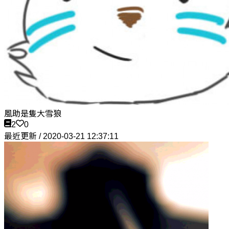
風助是隻大雪狼
2
0
最近更新 / 2020-03-21 12:37:11