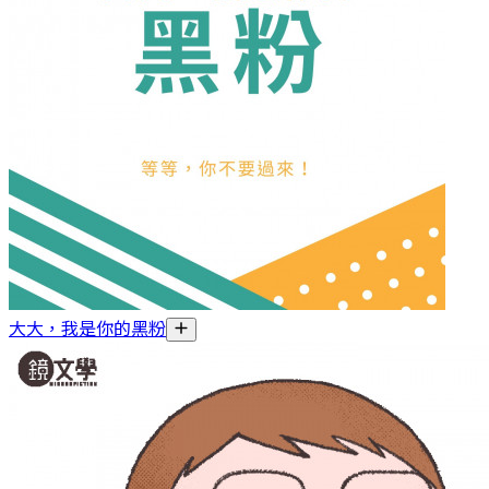
大大，我是你的黑粉