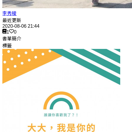
李秀稜
最近更新
2020-08-06 21:44
1
0
書單簡介
標籤