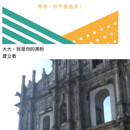
大大，我是你的黑粉
建立者