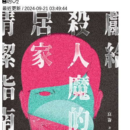
45
2
最近更新 / 2024-09-21 03:49:44