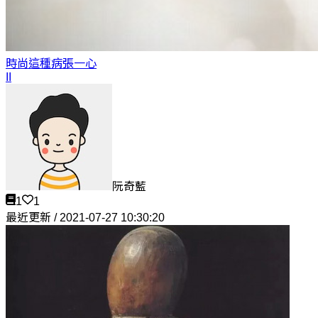
時尚這種病
張一心
II
阮奇藍
1
1
最近更新 / 2021-07-27 10:30:20