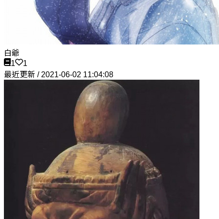
白爺
1
1
最近更新 / 2021-06-02 11:04:08