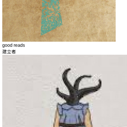
good reads
建立者