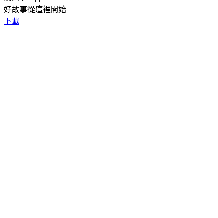
好故事從這裡開始
下載