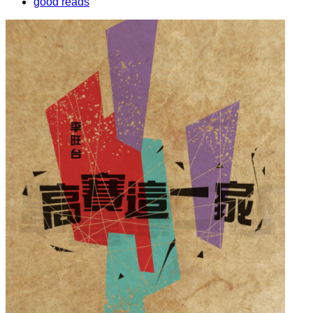
good reads