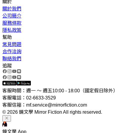
關於
關於我們
公司簡介
服務條款
隱私政策
幫助
常見問題
合作洽詢
聯絡我們
追蹤
客服時間：週一 ～ 週五10:00 - 18:00（國定假日除外）
客服電話：02-6633-3529
客服信箱：mf.service@mirrorfiction.com
© 2026 鏡文學 Mirror Fiction All rights reserved.
鏡文學 App