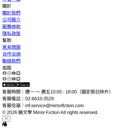
關於
關於我們
公司簡介
服務條款
隱私政策
幫助
常見問題
合作洽詢
聯絡我們
追蹤
客服時間：週一 ～ 週五10:00 - 18:00（國定假日除外）
客服電話：02-6633-3529
客服信箱：mf.service@mirrorfiction.com
© 2026 鏡文學 Mirror Fiction All rights reserved.