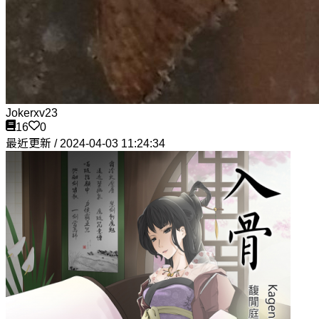
Jokerxv23
16
0
最近更新 / 2024-04-03 11:24:34