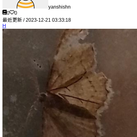
yanshishn
0
0
最近更新 / 2023-12-21 03:33:18
H