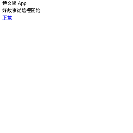
鏡文學 App
好故事從這裡開始
下載