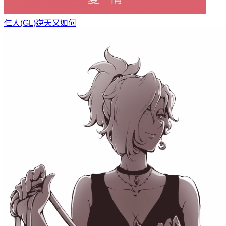
仨人(GL)
逆天又如何