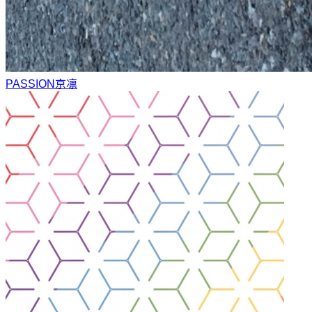
PASSION
京凛