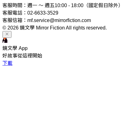
客服時間：週一 ～ 週五10:00 - 18:00（國定假日除外）
客服電話：02-6633-3529
客服信箱：mf.service@mirrorfiction.com
© 2026 鏡文學 Mirror Fiction All rights reserved.
鏡文學 App
好故事從這裡開始
下載