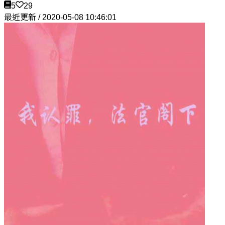
5
29
最近更新 / 2020-05-08 10:46:01