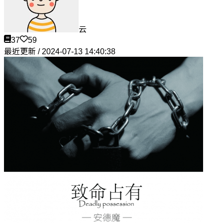
云
37
59
最近更新 / 2024-07-13 14:40:38