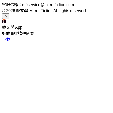
客服信箱：mf.service@mirrorfiction.com
© 2026 鏡文學 Mirror Fiction All rights reserved.
鏡文學 App
好故事從這裡開始
下載