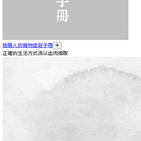
極簡人的雜物虐殺手冊
正確的生活方式須以血肉換取