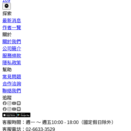
109
探索
最新消息
作者一覽
關於
關於我們
公司簡介
服務條款
隱私政策
幫助
常見問題
合作洽詢
聯絡我們
追蹤
客服時間：週一 ～ 週五10:00 - 18:00（國定假日除外）
客服電話：02-6633-3529