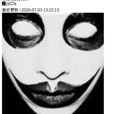
26
4
最近更新 / 2020-07-03 13:22:13