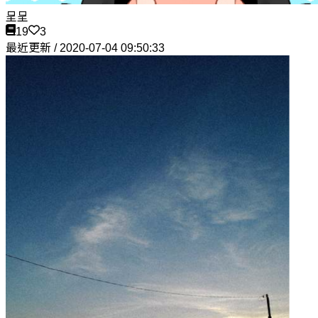
呈呈
19
3
最近更新 / 2020-07-04 09:50:33