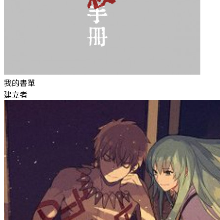
我的書單
建立者