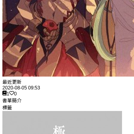
最近更新
2020-08-05 09:53
1
0
書單簡介
標籤