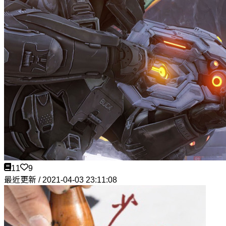
11
9
最近更新 / 2021-04-03 23:11:08