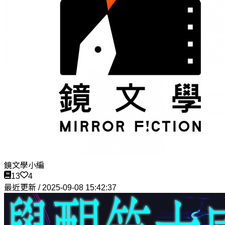
鏡文學小編
13
4
最近更新 / 2025-09-08 15:42:37