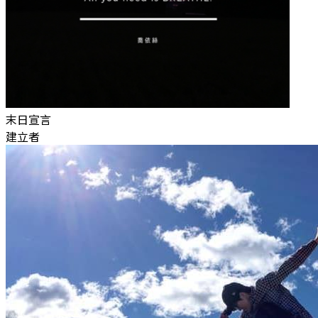
末日宣言
建立者