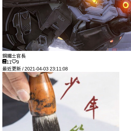
鋼鐵士官長
11
9
最近更新 / 2021-04-03 23:11:08