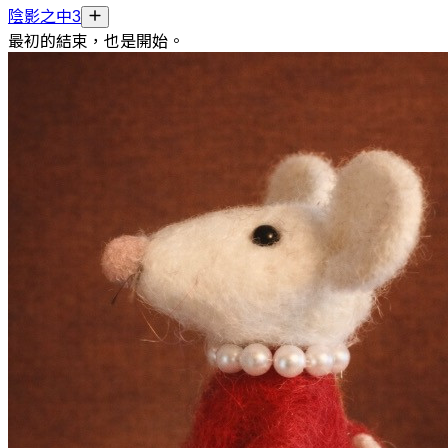
陰影之中3
最初的結束，也是開始。