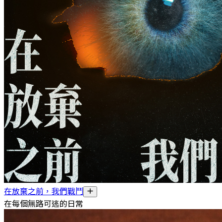
在放棄之前，我們戰鬥
在每個無路可逃的日常