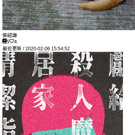
張紹謙
5
4
最近更新 / 2020-02-06 15:54:52