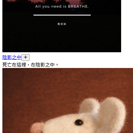
陰影之中
死亡在這裡，在陰影之中。