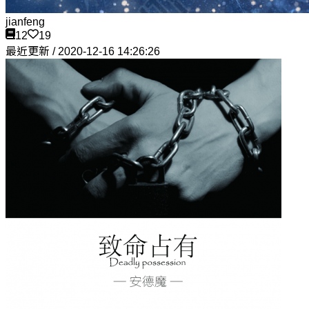
jianfeng
12
19
最近更新 / 2020-12-16 14:26:26