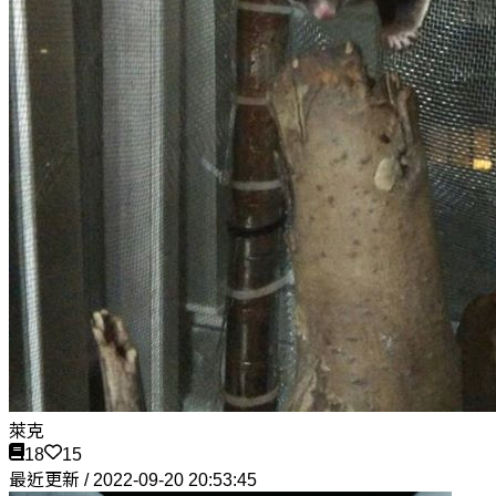
萊克
18
15
最近更新 / 2022-09-20 20:53:45