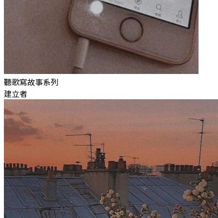
聽歌寫故事系列
建立者