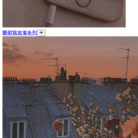
聽歌寫故事系列