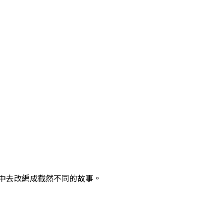
中去改編成截然不同的故事。