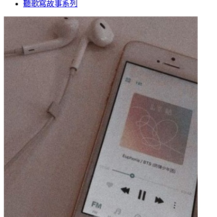
聽歌寫故事系列