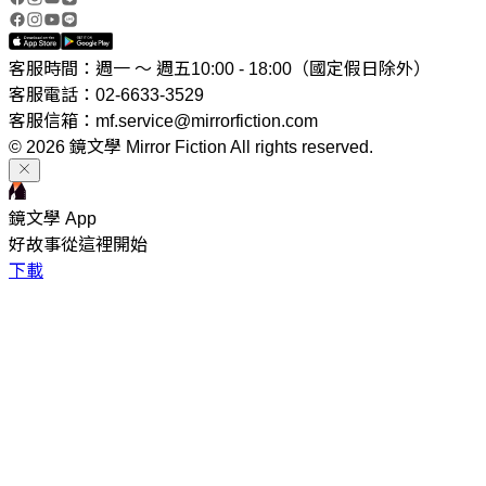
客服時間：週一 ～ 週五10:00 - 18:00（國定假日除外）
客服電話：02-6633-3529
客服信箱：mf.service@mirrorfiction.com
© 2026 鏡文學 Mirror Fiction All rights reserved.
鏡文學 App
好故事從這裡開始
下載