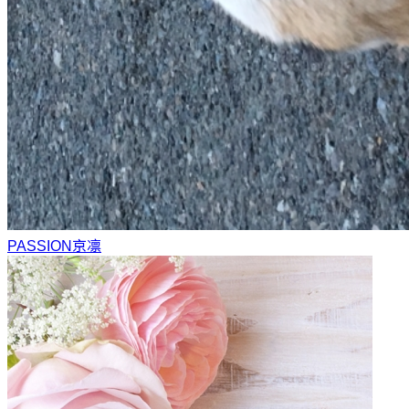
PASSION
京凛