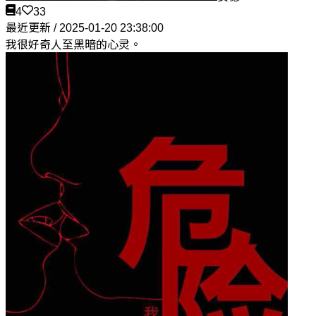
4
33
最近更新 / 2025-01-20 23:38:00
我很好奇人至黑暗的心灵。