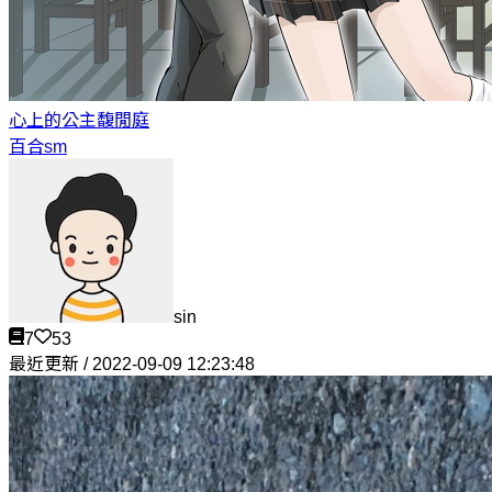
心上的公主
馥閒庭
百合sm
sin
7
53
最近更新 / 2022-09-09 12:23:48