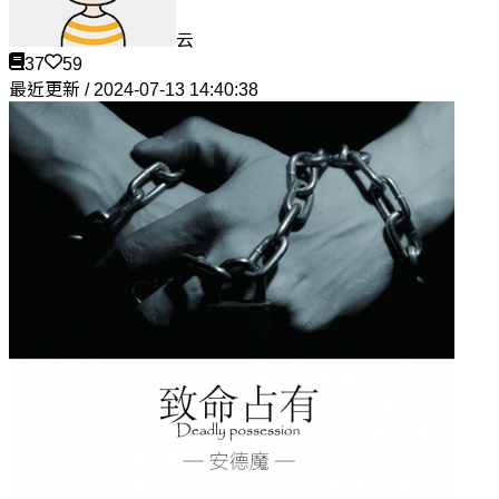
云
37
59
最近更新 / 2024-07-13 14:40:38