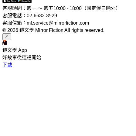
客服時間：週一 ～ 週五10:00 - 18:00（國定假日除外）
客服電話：02-6633-3529
客服信箱：mf.service@mirrorfiction.com
© 2026 鏡文學 Mirror Fiction All rights reserved.
鏡文學 App
好故事從這裡開始
下載