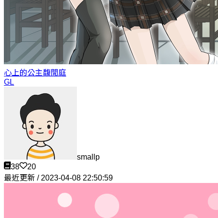
心上的公主
馥閒庭
GL
smallp
38
20
最近更新 / 2023-04-08 22:50:59