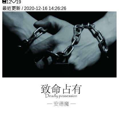
12
19
最近更新 / 2020-12-16 14:26:26