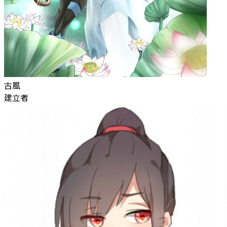
古風
建立者