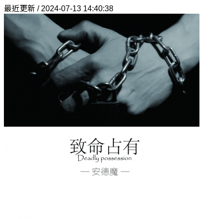
最近更新 / 2024-07-13 14:40:38