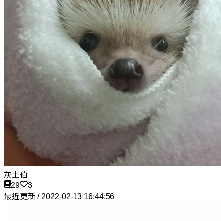
灰土伯
29
3
最近更新 / 2022-02-13 16:44:56