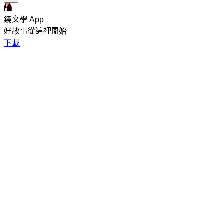
鏡文學 App
好故事從這裡開始
下載