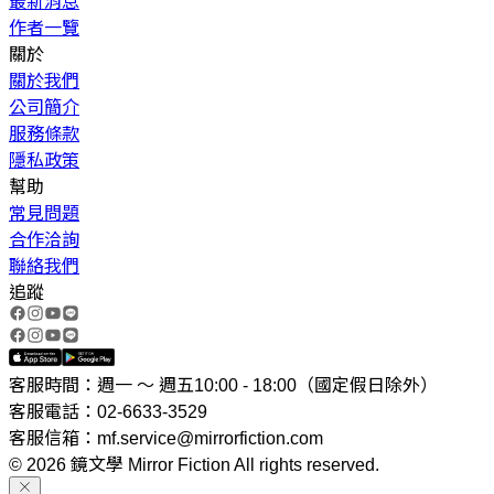
最新消息
作者一覽
關於
關於我們
公司簡介
服務條款
隱私政策
幫助
常見問題
合作洽詢
聯絡我們
追蹤
客服時間：週一 ～ 週五10:00 - 18:00（國定假日除外）
客服電話：02-6633-3529
客服信箱：mf.service@mirrorfiction.com
© 2026 鏡文學 Mirror Fiction All rights reserved.