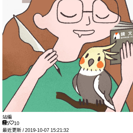
站編
5
10
最近更新 / 2019-10-07 15:21:32