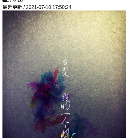
37
18
最近更新 / 2021-07-10 17:50:24