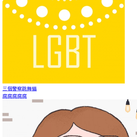
三個警察
跳舞貓
腐腐腐腐腐