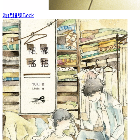
時代錯誤
Beck