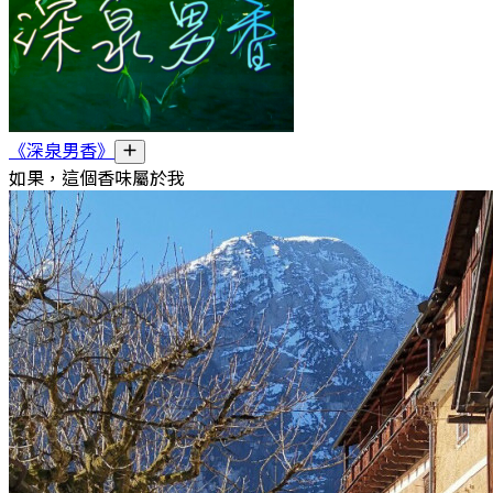
《深泉男香》
如果，這個香味屬於我