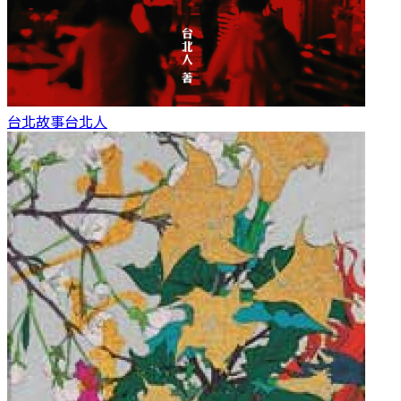
台北故事
台北人