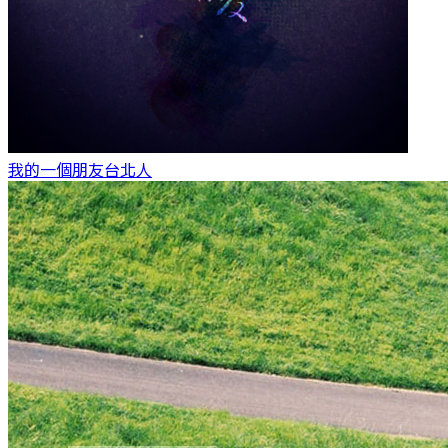
我的一個朋友
台北人