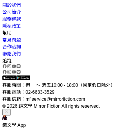
關於我們
公司簡介
服務條款
隱私政策
幫助
常見問題
合作洽詢
聯絡我們
追蹤
客服時間：週一 ～ 週五10:00 - 18:00（國定假日除外）
客服電話：02-6633-3529
客服信箱：mf.service@mirrorfiction.com
© 2026 鏡文學 Mirror Fiction All rights reserved.
鏡文學 App