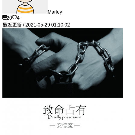
Marley
20
4
最近更新 / 2021-05-29 01:10:02