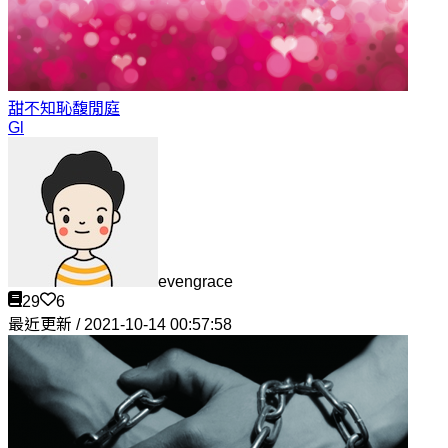
甜不知恥
馥閒庭
Gl
evengrace
29
6
最近更新 / 2021-10-14 00:57:58