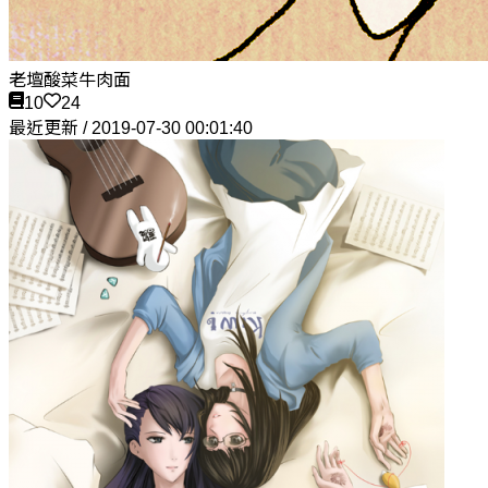
老壇酸菜牛肉面
10
24
最近更新 / 2019-07-30 00:01:40