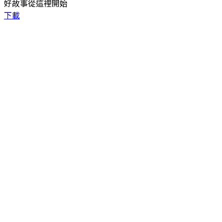
好故事從這裡開始
下載