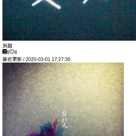
洌甜
6
4
最近更新 / 2020-03-01 17:27:30