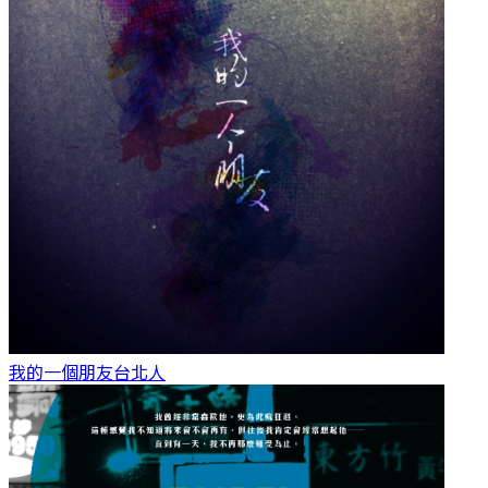
我的一個朋友
台北人