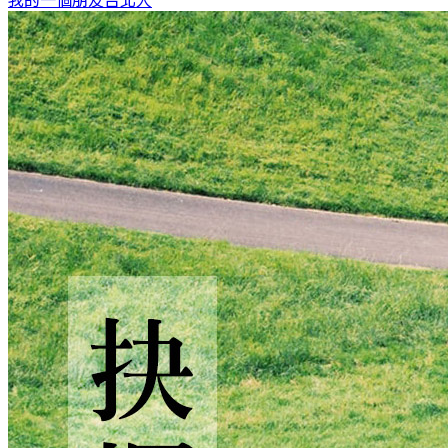
我的一個朋友
台北人