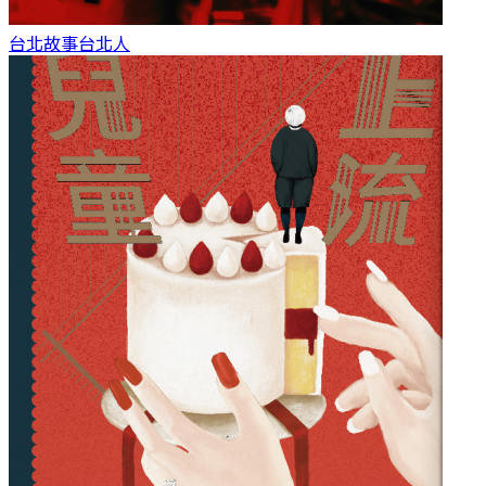
台北故事
台北人