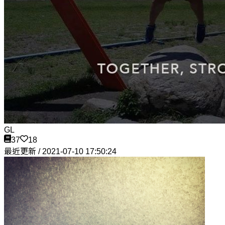
GL
37
18
最近更新 / 2021-07-10 17:50:24