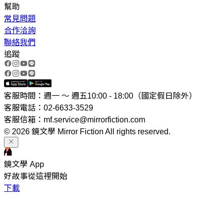
幫助
常見問題
合作洽詢
聯絡我們
追蹤
客服時間：週一 ～ 週五10:00 - 18:00（國定假日除外）
客服電話：02-6633-3529
客服信箱：mf.service@mirrorfiction.com
© 2026 鏡文學 Mirror Fiction All rights reserved.
鏡文學 App
好故事從這裡開始
下載