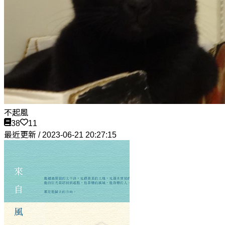
不起風
38
11
最近更新 / 2023-06-21 20:27:15