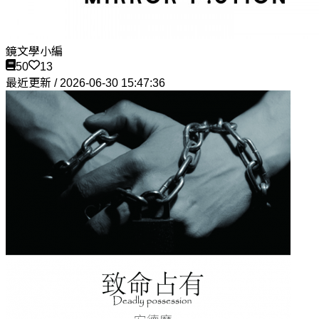
鏡文學小編
50
13
最近更新 / 2026-06-30 15:47:36