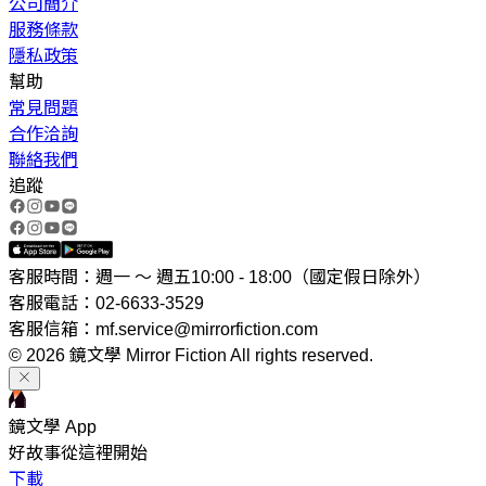
公司簡介
服務條款
隱私政策
幫助
常見問題
合作洽詢
聯絡我們
追蹤
客服時間：週一 ～ 週五10:00 - 18:00（國定假日除外）
客服電話：02-6633-3529
客服信箱：mf.service@mirrorfiction.com
© 2026 鏡文學 Mirror Fiction All rights reserved.
鏡文學 App
好故事從這裡開始
下載