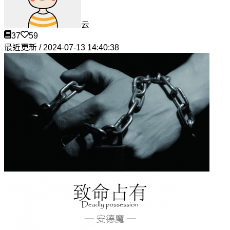
云
37
59
最近更新 / 2024-07-13 14:40:38