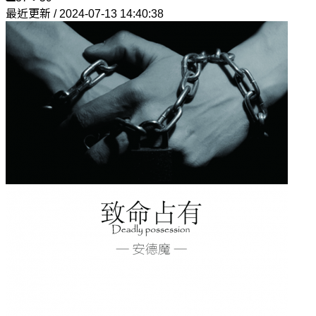
最近更新 / 2024-07-13 14:40:38