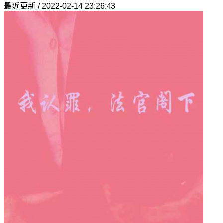
最近更新 / 2022-02-14 23:26:43