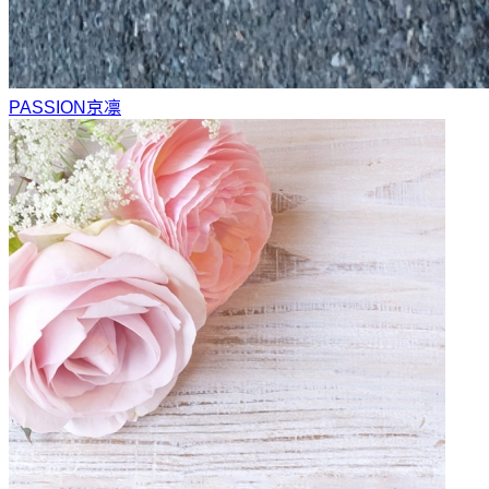
PASSION
京凛