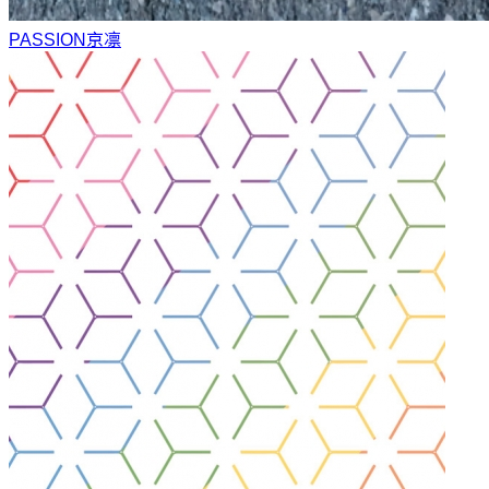
PASSION
京凛