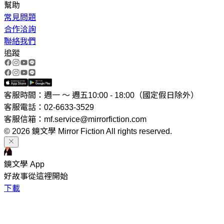
幫助
常見問題
合作洽詢
聯絡我們
追蹤
客服時間：週一 ～ 週五10:00 - 18:00（國定假日除外）
客服電話：02-6633-3529
客服信箱：mf.service@mirrorfiction.com
© 2026 鏡文學 Mirror Fiction All rights reserved.
鏡文學 App
好故事從這裡開始
下載