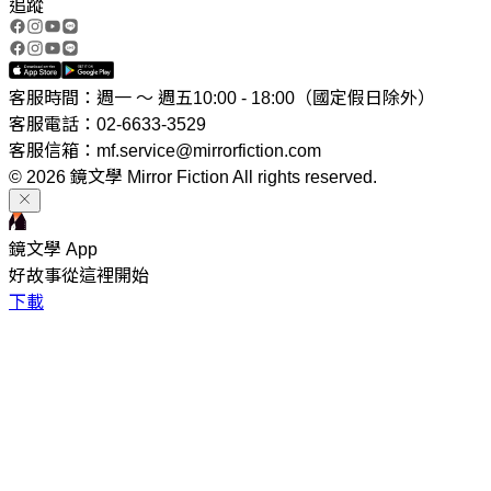
追蹤
客服時間：週一 ～ 週五10:00 - 18:00（國定假日除外）
客服電話：02-6633-3529
客服信箱：mf.service@mirrorfiction.com
© 2026 鏡文學 Mirror Fiction All rights reserved.
鏡文學 App
好故事從這裡開始
下載