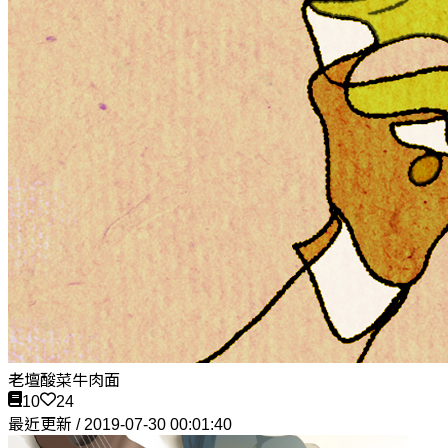
老壇酸菜牛肉面
10
24
最近更新 / 2019-07-30 00:01:40