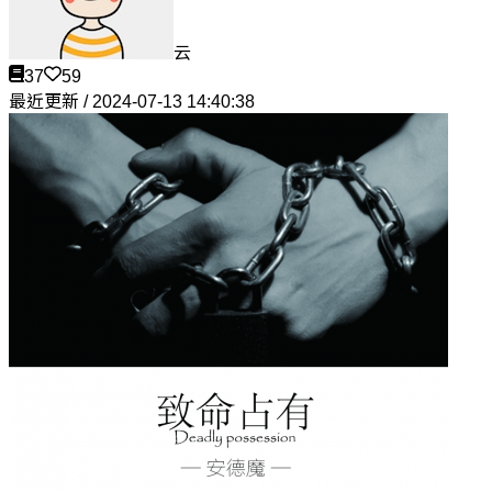
云
37
59
最近更新 / 2024-07-13 14:40:38