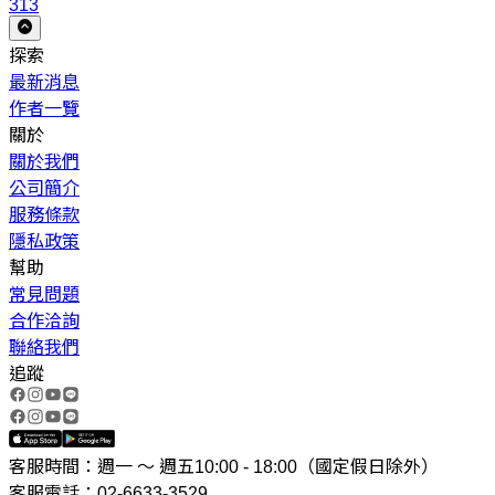
313
探索
最新消息
作者一覽
關於
關於我們
公司簡介
服務條款
隱私政策
幫助
常見問題
合作洽詢
聯絡我們
追蹤
客服時間：週一 ～ 週五10:00 - 18:00（國定假日除外）
客服電話：02-6633-3529