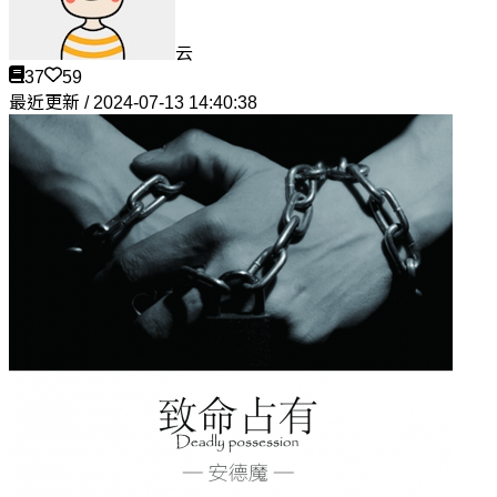
云
37
59
最近更新 / 2024-07-13 14:40:38