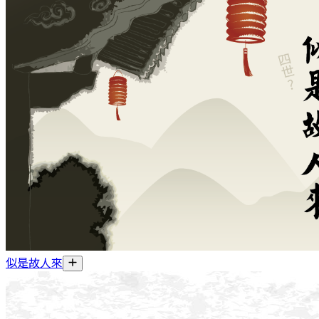
似是故人來