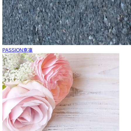
PASSION
京凛