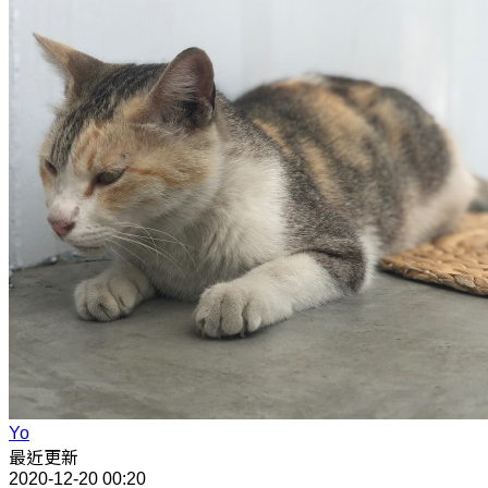
Yo
最近更新
2020-12-20 00:20