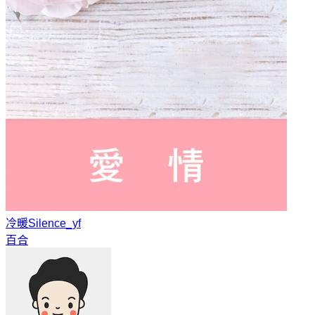
冷暖
Silence_yf
百合