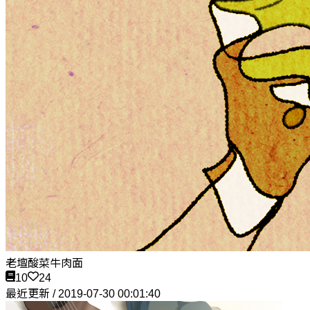
老壇酸菜牛肉面
10
24
最近更新 / 2019-07-30 00:01:40