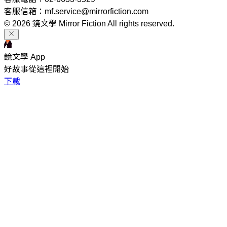
客服信箱：mf.service@mirrorfiction.com
© 2026 鏡文學 Mirror Fiction All rights reserved.
鏡文學 App
好故事從這裡開始
下載