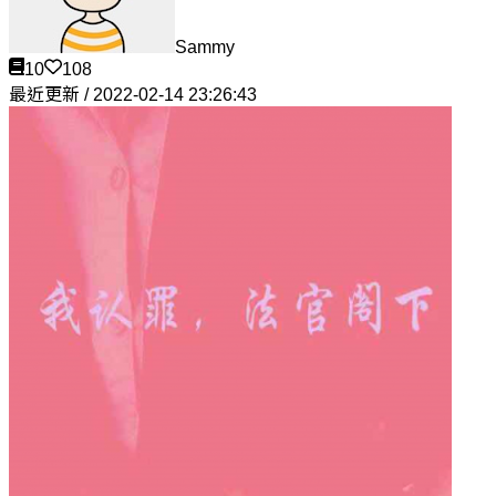
Sammy
10
108
最近更新 / 2022-02-14 23:26:43