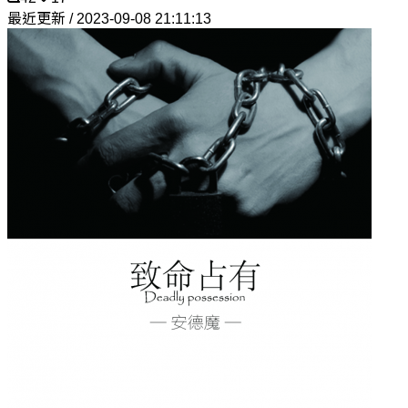
最近更新 / 2023-09-08 21:11:13