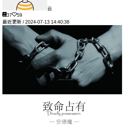
云
37
59
最近更新 / 2024-07-13 14:40:38