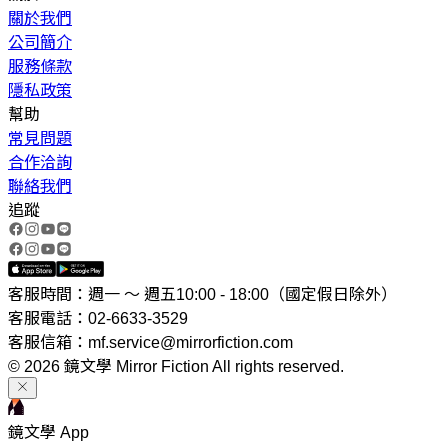
關於我們
公司簡介
服務條款
隱私政策
幫助
常見問題
合作洽詢
聯絡我們
追蹤
客服時間：週一 ～ 週五10:00 - 18:00（國定假日除外）
客服電話：02-6633-3529
客服信箱：mf.service@mirrorfiction.com
© 2026 鏡文學 Mirror Fiction All rights reserved.
鏡文學 App