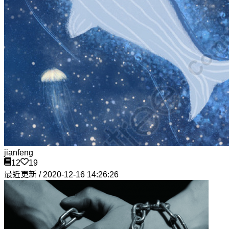
jianfeng
12
19
最近更新 / 2020-12-16 14:26:26