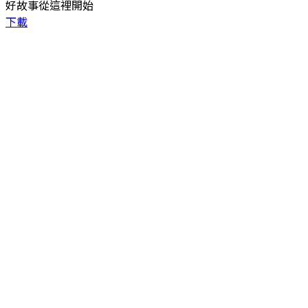
好故事從這裡開始
下載