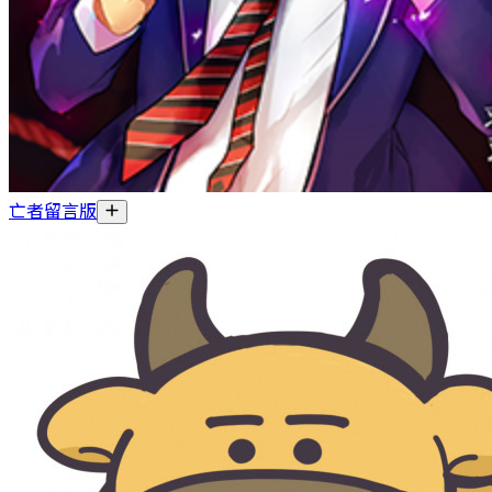
亡者留言版