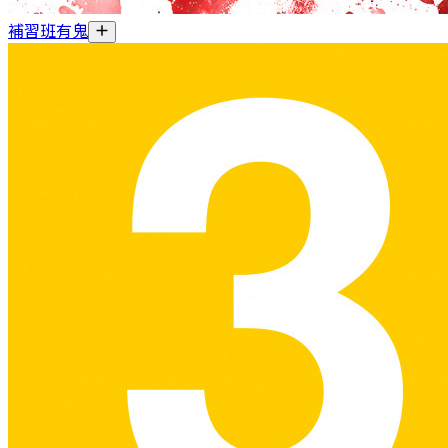
補習班有鬼