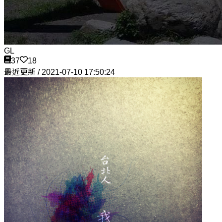
GL
37
18
最近更新 / 2021-07-10 17:50:24