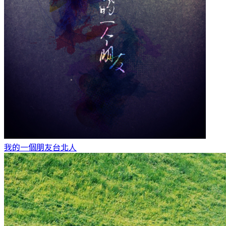
我的一個朋友
台北人