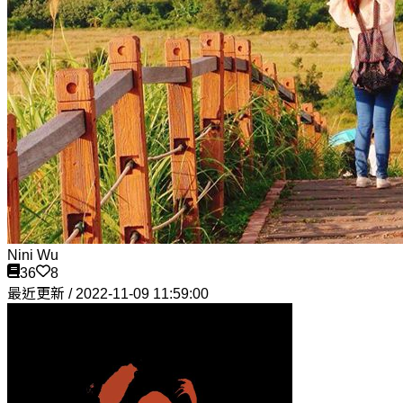
Nini Wu
36
8
最近更新 / 2022-11-09 11:59:00