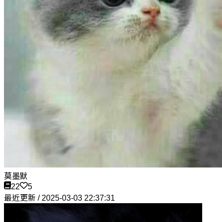
莫墨默
22
5
最近更新 / 2025-03-03 22:37:31