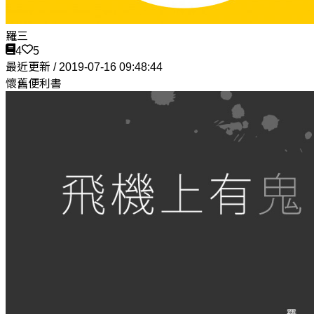
羅三
4
5
最近更新 / 2019-07-16 09:48:44
懷舊便利書