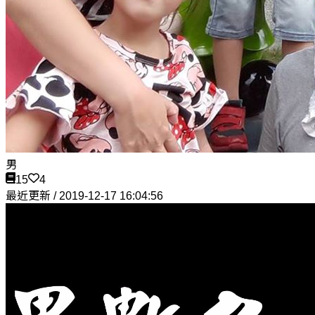
男
15
4
最近更新 / 2019-12-17 16:04:56