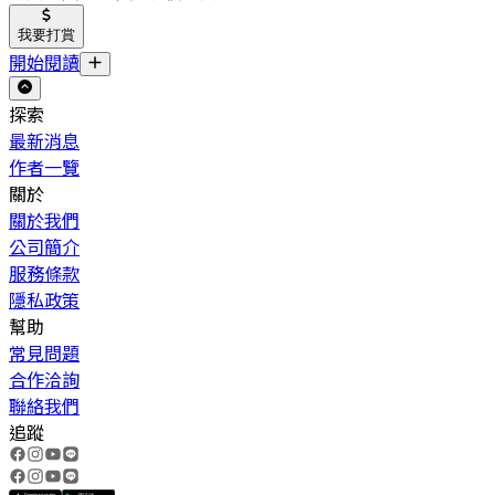
我要打賞
開始閱讀
探索
最新消息
作者一覽
關於
關於我們
公司簡介
服務條款
隱私政策
幫助
常見問題
合作洽詢
聯絡我們
追蹤