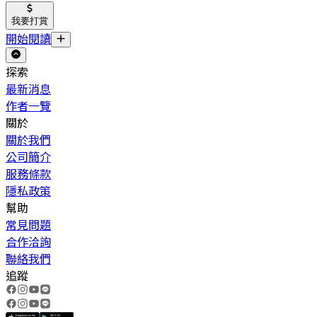
我要打賞
開始閱讀
探索
最新消息
作者一覽
關於
關於我們
公司簡介
服務條款
隱私政策
幫助
常見問題
合作洽詢
聯絡我們
追蹤