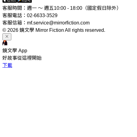
客服時間：週一 ～ 週五10:00 - 18:00（國定假日除外）
客服電話：02-6633-3529
客服信箱：mf.service@mirrorfiction.com
© 2026 鏡文學 Mirror Fiction All rights reserved.
鏡文學 App
好故事從這裡開始
下載