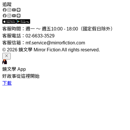
追蹤
客服時間：週一 ～ 週五10:00 - 18:00（國定假日除外）
客服電話：02-6633-3529
客服信箱：mf.service@mirrorfiction.com
© 2026 鏡文學 Mirror Fiction All rights reserved.
鏡文學 App
好故事從這裡開始
下載