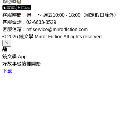
客服時間：週一 ～ 週五10:00 - 18:00（國定假日除外）
客服電話：02-6633-3529
客服信箱：mf.service@mirrorfiction.com
© 2026 鏡文學 Mirror Fiction All rights reserved.
鏡文學 App
好故事從這裡開始
下載