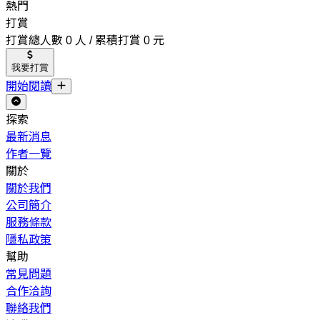
熱門
打賞
打賞總人數 0 人 / 累積打賞 0 元
我要打賞
開始閱讀
探索
最新消息
作者一覽
關於
關於我們
公司簡介
服務條款
隱私政策
幫助
常見問題
合作洽詢
聯絡我們