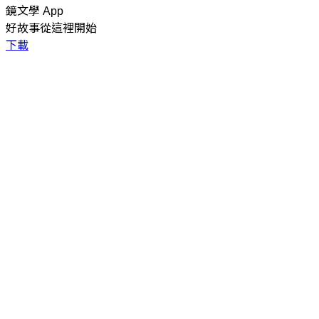
鏡文學 App
好故事從這裡開始
下載