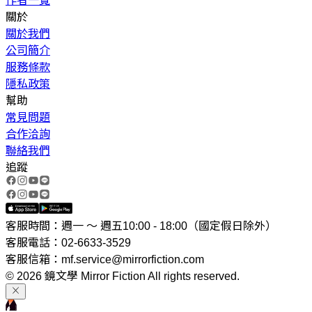
作者一覽
關於
關於我們
公司簡介
服務條款
隱私政策
幫助
常見問題
合作洽詢
聯絡我們
追蹤
客服時間：週一 ～ 週五10:00 - 18:00（國定假日除外）
客服電話：02-6633-3529
客服信箱：mf.service@mirrorfiction.com
© 2026 鏡文學 Mirror Fiction All rights reserved.