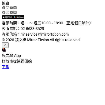
追蹤
客服時間：週一 ～ 週五10:00 - 18:00（國定假日除外）
客服電話：02-6633-3529
客服信箱：mf.service@mirrorfiction.com
© 2026 鏡文學 Mirror Fiction All rights reserved.
鏡文學 App
好故事從這裡開始
下載