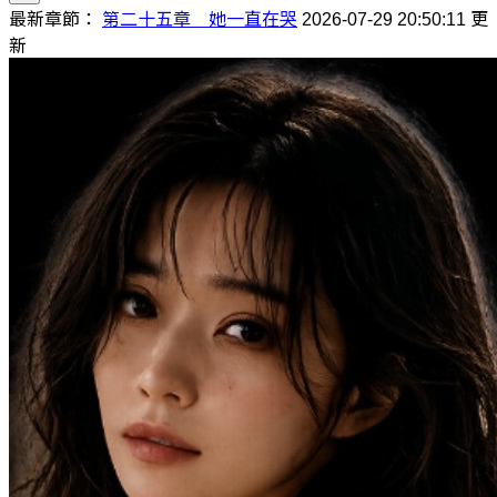
最新章節：
第二十五章 她一直在哭
2026-07-29 20:50:11 更
新