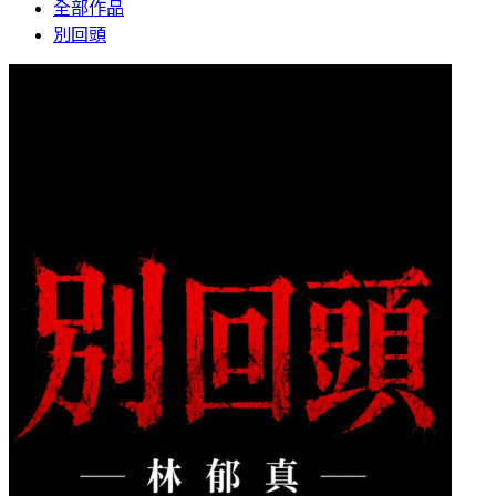
全部作品
別回頭