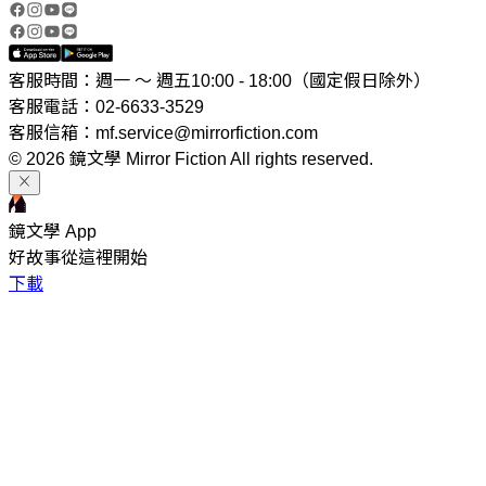
客服時間：週一 ～ 週五10:00 - 18:00（國定假日除外）
客服電話：02-6633-3529
客服信箱：mf.service@mirrorfiction.com
© 2026 鏡文學 Mirror Fiction All rights reserved.
鏡文學 App
好故事從這裡開始
下載