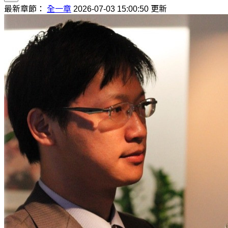
最新章節：
全一章
2026-07-03 15:00:50 更新