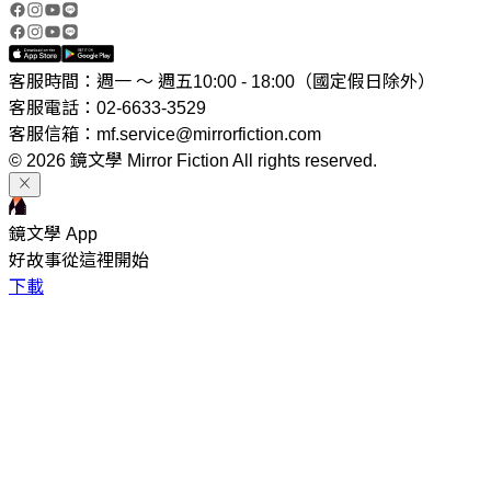
客服時間：週一 ～ 週五10:00 - 18:00（國定假日除外）
客服電話：02-6633-3529
客服信箱：mf.service@mirrorfiction.com
© 2026 鏡文學 Mirror Fiction All rights reserved.
鏡文學 App
好故事從這裡開始
下載