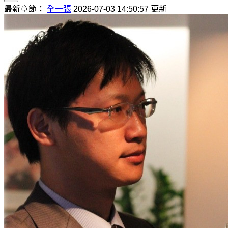
最新章節：
全一張
2026-07-03 14:50:57 更新