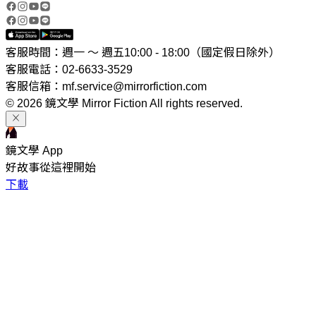
客服時間：週一 ～ 週五10:00 - 18:00（國定假日除外）
客服電話：02-6633-3529
客服信箱：mf.service@mirrorfiction.com
© 2026 鏡文學 Mirror Fiction All rights reserved.
鏡文學 App
好故事從這裡開始
下載