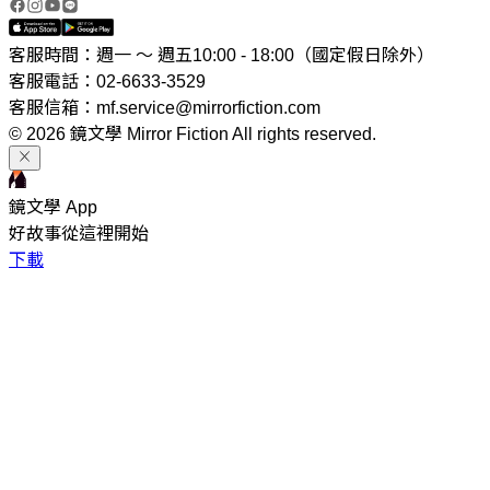
客服時間：週一 ～ 週五10:00 - 18:00（國定假日除外）
客服電話：02-6633-3529
客服信箱：mf.service@mirrorfiction.com
© 2026 鏡文學 Mirror Fiction All rights reserved.
鏡文學 App
好故事從這裡開始
下載