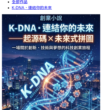
全部作品
K-DNA．連結你的未來