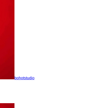
bohotstudio