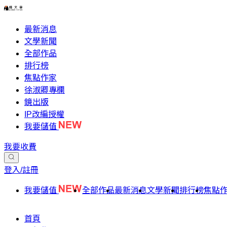
最新消息
文學新聞
全部作品
排行榜
焦點作家
徐淑卿專欄
鏡出版
IP改編授權
我要儲值
我要收費
登入/註冊
我要儲值
全部作品
最新消息
文學新聞
排行榜
焦點
首頁