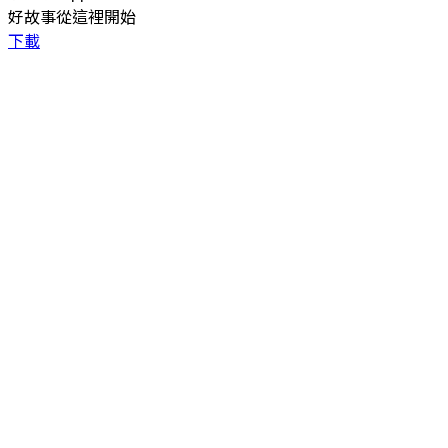
好故事從這裡開始
下載