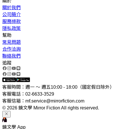
關於
關於我們
公司簡介
服務條款
隱私政策
幫助
常見問題
合作洽詢
聯絡我們
追蹤
客服時間：週一 ～ 週五10:00 - 18:00（國定假日除外）
客服電話：02-6633-3529
客服信箱：mf.service@mirrorfiction.com
© 2026 鏡文學 Mirror Fiction All rights reserved.
鏡文學 App