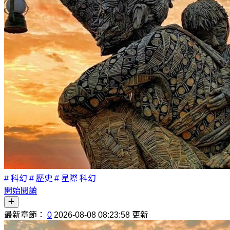
# 科幻
# 歷史
# 星際 科幻
開始閱讀
最新章節：
0
2026-08-08 08:23:58 更新