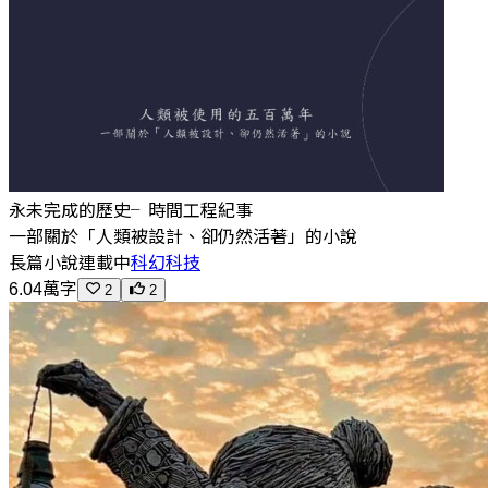
永未完成的歷史╴時間工程紀事
一部關於「人類被設計、卻仍然活著」的小說
長篇小說
連載中
科幻科技
6.04萬字
2
2