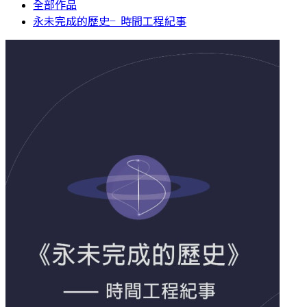
全部作品
永未完成的歷史╴時間工程紀事