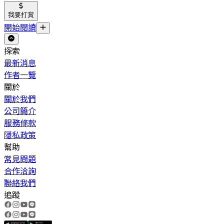
我要打賞
開始閱讀
探索
最新消息
作者一覽
關於
關於我們
公司簡介
服務條款
隱私政策
幫助
常見問題
合作洽詢
聯絡我們
追蹤