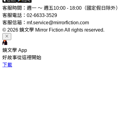
客服時間：週一 ～ 週五10:00 - 18:00（國定假日除外）
客服電話：02-6633-3529
客服信箱：mf.service@mirrorfiction.com
© 2026 鏡文學 Mirror Fiction All rights reserved.
鏡文學 App
好故事從這裡開始
下載