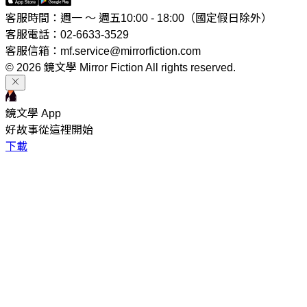
客服時間：週一 ～ 週五10:00 - 18:00（國定假日除外）
客服電話：02-6633-3529
客服信箱：mf.service@mirrorfiction.com
© 2026 鏡文學 Mirror Fiction All rights reserved.
鏡文學 App
好故事從這裡開始
下載