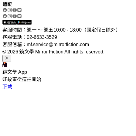
追蹤
客服時間：週一 ～ 週五10:00 - 18:00（國定假日除外）
客服電話：02-6633-3529
客服信箱：mf.service@mirrorfiction.com
© 2026 鏡文學 Mirror Fiction All rights reserved.
鏡文學 App
好故事從這裡開始
下載