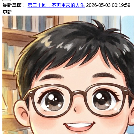
最新章節：
第三十回：不再重來的人生
2026-05-03 00:19:59
更新