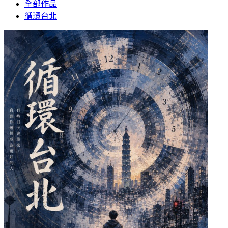
全部作品
循環台北