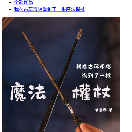
全部作品
我在古玩市場淘到了一根魔法權杖