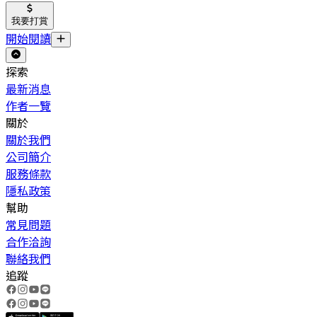
我要打賞
開始閱讀
探索
最新消息
作者一覽
關於
關於我們
公司簡介
服務條款
隱私政策
幫助
常見問題
合作洽詢
聯絡我們
追蹤