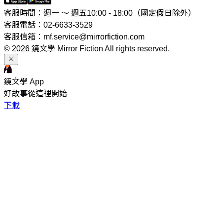
客服時間：週一 ～ 週五10:00 - 18:00（國定假日除外）
客服電話：02-6633-3529
客服信箱：mf.service@mirrorfiction.com
© 2026 鏡文學 Mirror Fiction All rights reserved.
鏡文學 App
好故事從這裡開始
下載