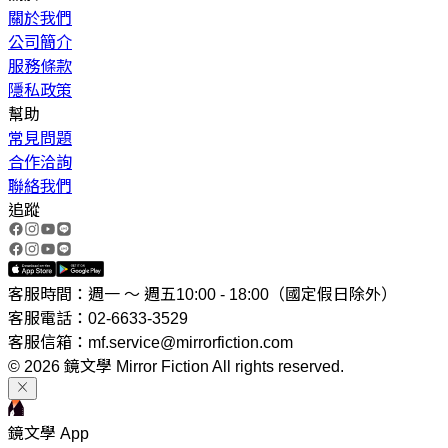
關於我們
公司簡介
服務條款
隱私政策
幫助
常見問題
合作洽詢
聯絡我們
追蹤
客服時間：週一 ～ 週五10:00 - 18:00（國定假日除外）
客服電話：02-6633-3529
客服信箱：mf.service@mirrorfiction.com
© 2026 鏡文學 Mirror Fiction All rights reserved.
鏡文學 App