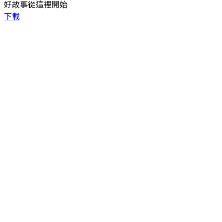
好故事從這裡開始
下載