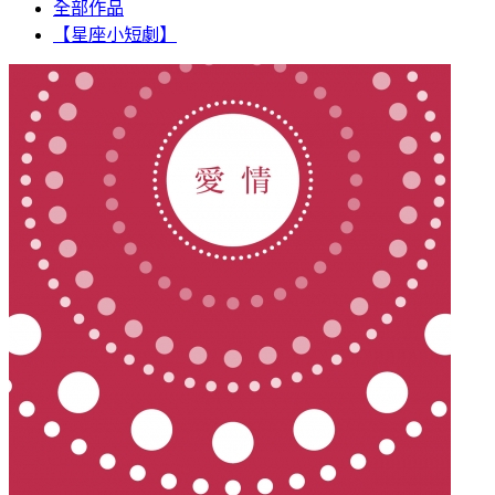
全部作品
【星座小短劇】