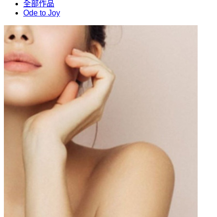
全部作品
Ode to Joy