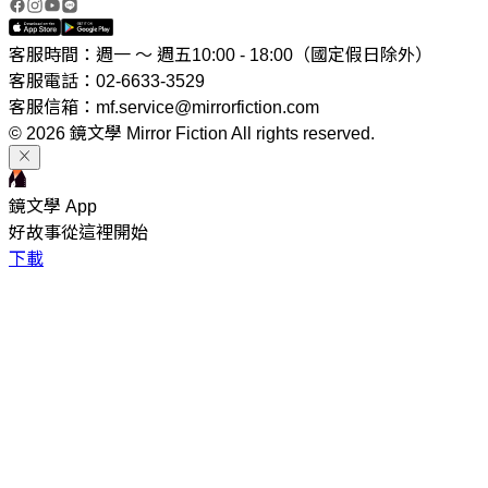
客服時間：週一 ～ 週五10:00 - 18:00（國定假日除外）
客服電話：02-6633-3529
客服信箱：mf.service@mirrorfiction.com
© 2026 鏡文學 Mirror Fiction All rights reserved.
鏡文學 App
好故事從這裡開始
下載